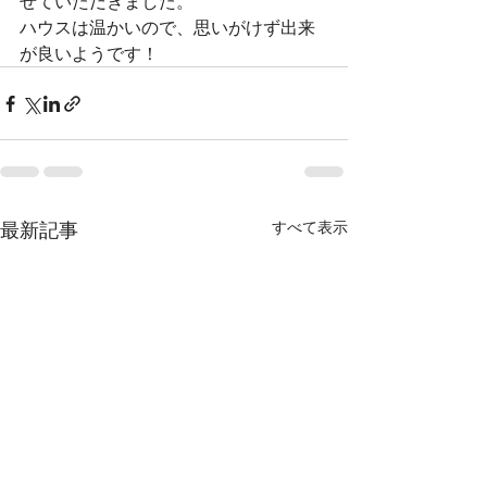
せていただきました。
ハウスは温かいので、思いがけず出来
が良いようです！
最新記事
すべて表示