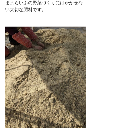
ままらいふの野菜づくりにはかかせな
い大切な肥料です。