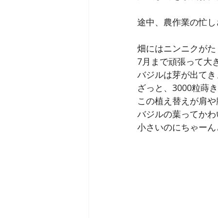
途中、農作業の忙し
畑にはニンニクがた
7月まで頑張って大
バジルは芽が出てき
ざっと、3000粒蒔
この植え替えが肩や腰
バジルの葉ってかわ
小さいのにちゃーん