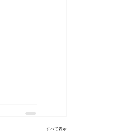
すべて表示