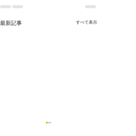
最新記事
すべて表示